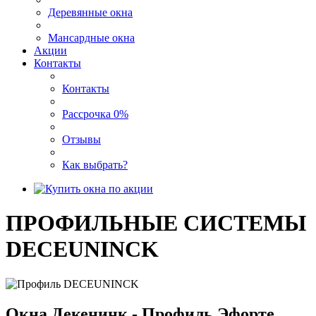
Деревянные окна
Мансардные окна
Акции
Контакты
Контакты
Рассрочка 0%
Отзывы
Как выбрать?
ПРОФИЛЬНЫЕ СИСТЕМЫ
DECEUNINCK
Окна Декенинк - Профиль Эфорте