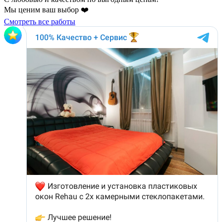
Мы ценим ваш выбор ❤️
Смотреть все работы