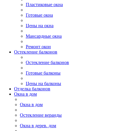
Пластиковые окна
Готовые окна
Цены на окна
Мансардные окна
Ремонт окон
Остекление балконов
Остекление балконов
Готовые балконы
Цены на балконы
Отделка балконов
Окна в дом
Окна в дом
Остекление веранды
Окна в дерев. дом