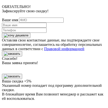
ОБЯЗАТЕЛЬНО!
Зафиксируйте свою скидку!
Ваше имя
Оставляя свои контактные данные, вы подтверждаете свое
совершеннолетие, соглашаетесь на обработку персональных
данных в соответствии с
Правовой информацией
Спасибо!
Ваша заявка принята!
Ваша скидка +5%
Указанный номер попадает под программу дополнительной
скидки.
В ближайшее время Вам позвонит менеджер
и расскажет как
ей воспользоваться.