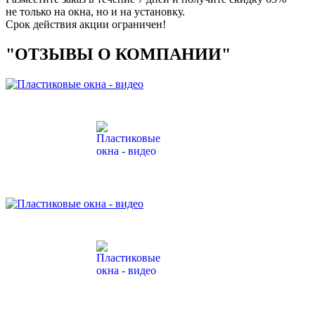
не только на окна, но и на установку.
Срок действия акции ограничен!
"ОТЗЫВЫ О КОМПАНИИ"