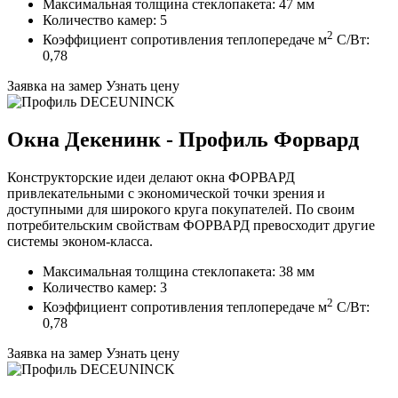
Максимальная толщина стеклопакета: 47 мм
Количество камер: 5
2
Коэффициент сопротивления теплопередаче м
C/Вт:
0,78
Заявка на замер
Узнать цену
Окна Декенинк - Профиль Форвард
Конструкторские идеи делают окна ФОРВАРД
привлекательными с экономической точки зрения и
доступными для широкого круга покупателей. По своим
потребительским свойствам ФОРВАРД превосходит другие
системы эконом-класса.
Максимальная толщина стеклопакета: 38 мм
Количество камер: 3
2
Коэффициент сопротивления теплопередаче м
C/Вт:
0,78
Заявка на замер
Узнать цену