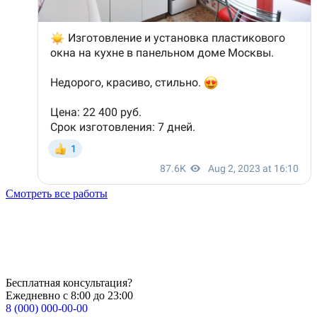
Смотреть все работы
Бесплатная консультация?
Ежедневно с 8:00 до 23:00
8 (000) 000-00-00