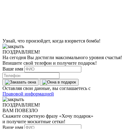
Узнай, что произойдет, когда взорвется бомба!
ПОЗДРАВЛЯЕМ!
На сегодня Вы достигли
максимального уровня
счастья!
Впишите свой телефон и получите
подарок
!
Ваше имя
Оставляя свои данные, вы соглашаетесь с
Правовой информацией
ПОЗДРАВЛЯЕМ!
ВАМ ПОВЕЗЛО
Скажите секретную фразу
«Хочу подарок»
и получите москитные сетки!
Ваше имя