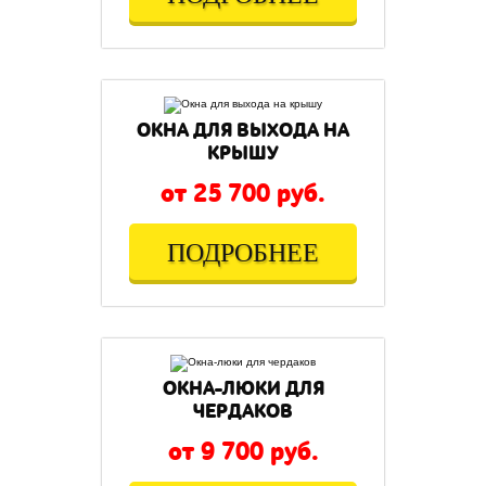
ОКНА ДЛЯ ВЫХОДА НА
КРЫШУ
от 25 700 руб.
ПОДРОБНЕЕ
ОКНА-ЛЮКИ ДЛЯ
ЧЕРДАКОВ
от 9 700 руб.