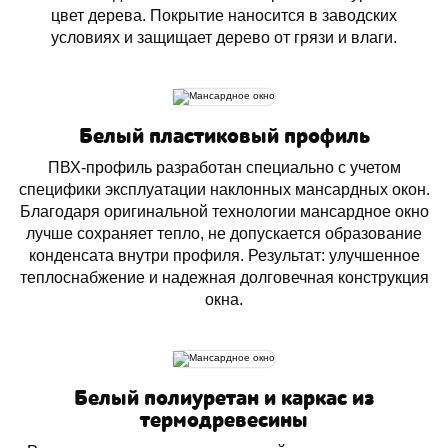
цвет дерева. Покрытие наносится в заводских
условиях и защищает дерево от грязи и влаги.
Белый пластиковый профиль
ПВХ-профиль разработан специально с учетом
специфики эксплуатации наклонных мансардных окон.
Благодаря оригинальной технологии мансардное окно
лучше сохраняет тепло, не допускается образование
конденсата внутри профиля. Результат: улучшенное
теплоснабжение и надежная долговечная конструкция
окна.
Белый полиуретан и каркас из
термодревесины