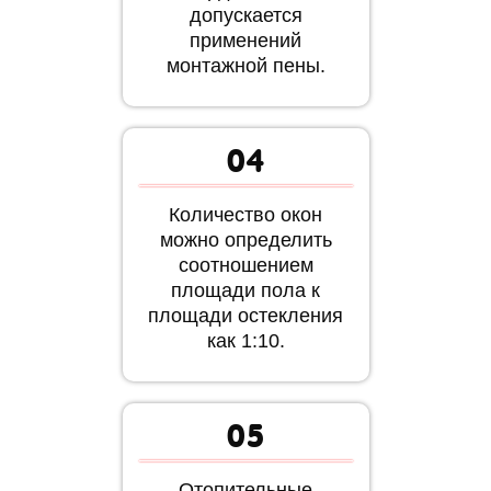
допускается
применений
монтажной пены.
04
Количество окон
можно определить
соотношением
площади пола к
площади остекления
как 1:10.
05
Отопительные