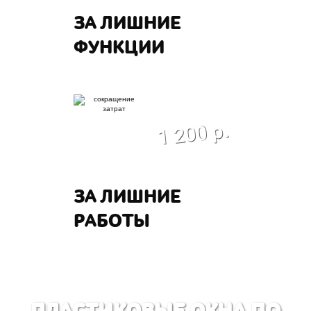
ЗА ЛИШНИЕ
ФУНКЦИИ
экономия
1 200 р.
ЗА ЛИШНИЕ
РАБОТЫ