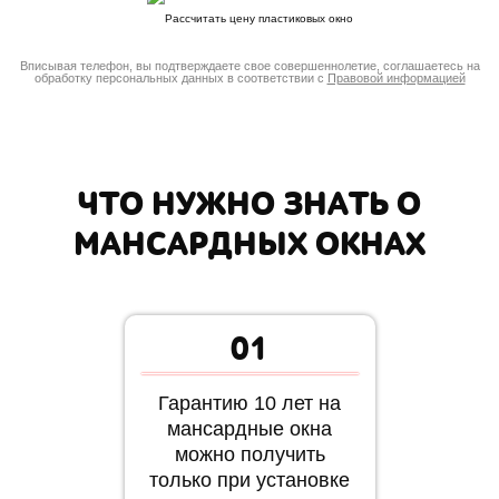
Вписывая телефон, вы подтверждаете свое совершеннолетие, соглашаетесь на
обработку персональных данных в соответствии с
Правовой информацией
ЧТО НУЖНО ЗНАТЬ О
МАНСАРДНЫХ ОКНАХ
01
Гарантию 10 лет на
мансардные окна
можно получить
только при установке