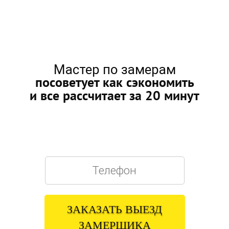
Мастер по замерам
посоветует как сэкономить
и все рассчитает за 20 минут
БЕСПЛАТНЫЙ РАСЧЕТ
У ВАС ДОМА
ЗАКАЗАТЬ ВЫЕЗД
ЗАМЕРЩИКА