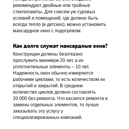
рекомендуют двойные или тройные
стеклопакеты. Для совсем уж суровых
условий и помещений, где должно быть
всегда тепло (в детских), можно установить
мансардное окно с подогревом.
Как долго служат мансардные окна?
Конструкции должны безотказно
прослужить минимум 20 лет, а их
уплотнительные элементы – 10 лет.
Надежность окон обычно измеряется
рабочими циклами, то есть количеством их
открытий и закрытий. В среднем
количество циклов должно составлять
20 000 без ремонта. Что касается ремонта и
замены отдельных элементов, то лучше
заказывать эту услугу у
специализированных компаний.