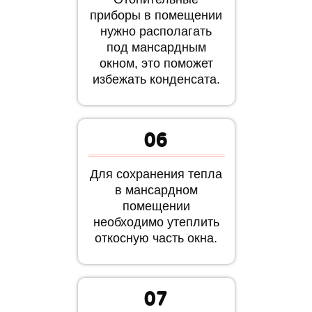
приборы в помещении
нужно располагать
под мансардным
окном, это поможет
избежать конденсата.
06
Для сохранения тепла
в мансардном
помещении
необходимо утеплить
откосную часть окна.
07