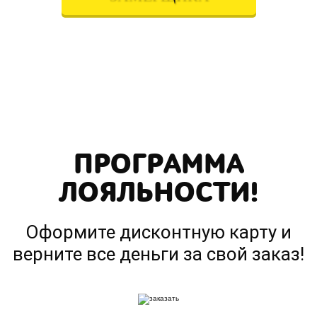
Вписывая телефон, вы подтверждаете свое совершеннолетие,
соглашаетесь на обработку персональных данных в соответствии с
Правовой информацией
ПРОГРАММА
ЛОЯЛЬНОСТИ!
Оформите дисконтную карту и
верните все деньги за свой заказ!