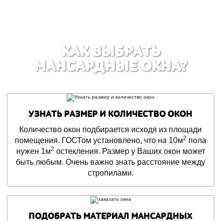
КАК ВЫБРАТЬ
МАНСАРДНЫЕ ОКНА?
УЗНАТЬ РАЗМЕР И КОЛИЧЕСТВО ОКОН
Количество окон подбирается исходя из площади
2
помещения. ГОСТом установлено, что на 10м
пола
2
нужен 1м
остекления. Размер у Ваших окон может
быть любым. Очень важно знать расстояние между
стропилами.
ПОДОБРАТЬ МАТЕРИАЛ МАНСАРДНЫХ