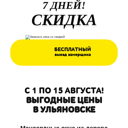
7 ДНЕЙ!
СКИДКА
БЕСПЛАТНЫЙ
выезд замерщика
С 1 ПО 15 АВГУСТА!
ВЫГОДНЫЕ ЦЕНЫ
В УЛЬЯНОВСКЕ