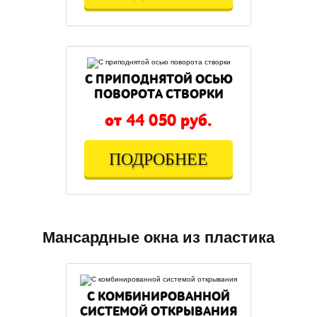
С ПРИПОДНЯТОЙ ОСЬЮ
ПОВОРОТА СТВОРКИ
от 44 050 руб.
ПОДРОБНЕЕ
Мансардные окна из пластика
С КОМБИНИРОВАННОЙ
СИСТЕМОЙ ОТКРЫВАНИЯ