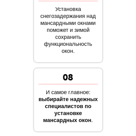
Установка
снегозадержания над
мансардными окнами
поможет и зимой
сохранить
функциональность
окон.
08
И самое главное:
выбирайте надежных
специалистов по
установке
мансардных окон
.