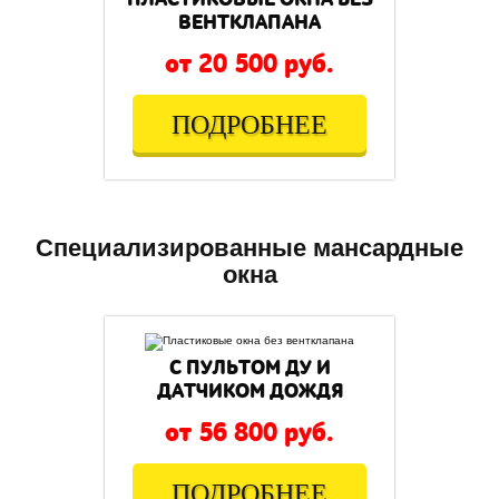
ВЕНТКЛАПАНА
от 20 500 руб.
ПОДРОБНЕЕ
Специализированные мансардные
окна
С ПУЛЬТОМ ДУ И
ДАТЧИКОМ ДОЖДЯ
от 56 800 руб.
ПОДРОБНЕЕ