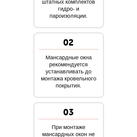
штатных комплектов
гидро- и
пароизоляции.
02
Мансардные окна
рекомендуется
устанавливать до
монтажа кровельного
покрытия.
03
При монтаже
мансардных окон не