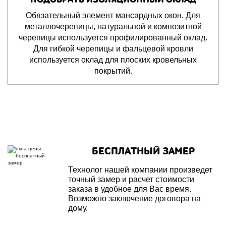
Обязательный элемент мансардных окон. Для
металлочерепицы, натуральной и композитной
черепицы используется профилированный оклад.
Для гибкой черепицы и фальцевой кровли
используется оклад для плоских кровельных
покрытий.
БЕСПЛАТНЫЙ ЗАМЕР
Технолог нашей компании произведет
точный замер и расчет стоимости
заказа в удобное для Вас время.
Возможно заключение договора на
дому.