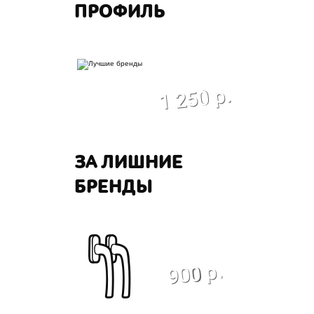
ПРОФИЛЬ
экономия
1 250 р.
ЗА ЛИШНИЕ
БРЕНДЫ
экономия
900 р.