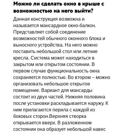
Можно ли сделать окно в крыше с
возможностью на него выйти?
Данная конструкция возможна и
называется мансардное окно-балкон.
Представляет собой соединение
возможностей обычного оконного блока и
выносного устройства. На него можно
поставить небольшой стол или летние
кресла. Система может находиться в
закрытом или открытом состоянии. В
первом случае функциональность окна
сохраняется полностью. Во втором – можно
организовать небольшое открытое
помещение. Вариант для мансарды
состоит из двух частей. Нижняя половина
после установки раскладывается наружу. К
ним прилагаются перила с каждой из
боковых сторон.Верхняя створка
открывается вверх. В разложенном
состоянии она образует небольшой навес