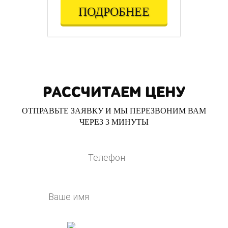
ПОДРОБНЕЕ
РАССЧИТАЕМ ЦЕНУ
ОТПРАВЬТЕ ЗАЯВКУ И МЫ ПЕРЕЗВОНИМ ВАМ
ЧЕРЕЗ 3 МИНУТЫ