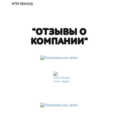
или крышу.
"ОТЗЫВЫ О
КОМПАНИИ"