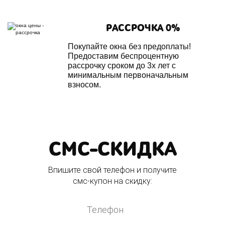
РАССРОЧКА 0%
Покупайте окна без предоплаты!
Предоставим беспроцентную
рассрочку сроком до 3х лет с
минимальным первоначальным
взносом.
СМС-СКИДКА
Впишите свой телефон и получите
смс-купон на скидку: