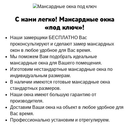
С нами легко! Мансардные окна
«под ключ»!
Наши замерщики БЕСПЛАТНО Вас
проконсультируют и сделают замер мансардных
окон в любое удобное для Вас время.
Мы поможем Вам подобрать идеальные
мансардные окна для Вашего помещения.
Изготовим нестандартные мансардные окна по
индивидуальным размерам.
В наличии имеются готовые мансардные окна
стандартных размеров.
Наши окна имеют большую гарантию от
производителя.
Доставим Ваши окна на объект в любое удобное для
Вас время.
Профессионально установим и отрегулируем.