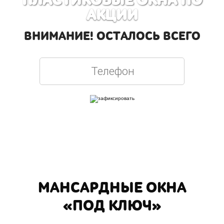
ПЛАСТИКОВЫЕ ОКНА ПО
АКЦИИ
ВНИМАНИЕ! ОСТАЛОСЬ ВСЕГО
Вписывая телефон, вы подтверждаете свое совершеннолетие, соглашаетесь на
обработку персональных данных в соответствии с
Правовой информацией
МАНСАРДНЫЕ ОКНА
«ПОД КЛЮЧ»