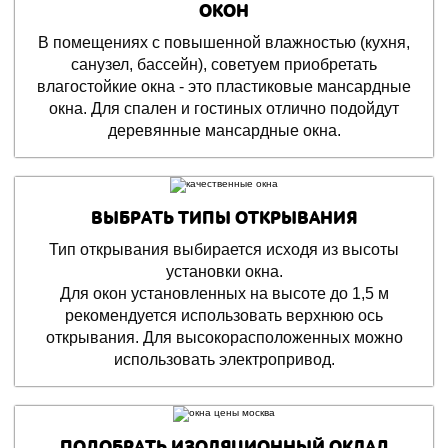
ОКОН
В помещениях с повышенной влажностью (кухня,
санузел, бассейн), советуем приобретать
влагостойкие окна - это пластиковые мансардные
окна. Для спален и гостиных отлично подойдут
деревянные мансардные окна.
ВЫБРАТЬ ТИПЫ ОТКРЫВАНИЯ
Тип открывания выбирается исходя из высоты
установки окна.
Для окон установленных на высоте до 1,5 м
рекомендуется использовать верхнюю ось
открывания. Для высокорасположенных можно
использовать электропривод.
ПОДОБРАТЬ ИЗОЛЯЦИОННЫЙ ОКЛАД