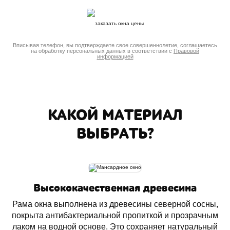
Вписывая телефон, вы подтверждаете свое совершеннолетие, соглашаетесь
на обработку персональных данных в соответствии с
Правовой
информацией
КАКОЙ МАТЕРИАЛ
ВЫБРАТЬ?
Высококачественная древесина
Рама окна выполнена из древесины северной сосны,
покрыта антибактериальной пропиткой и прозрачным
лаком на водной основе. Это сохраняет натуральный