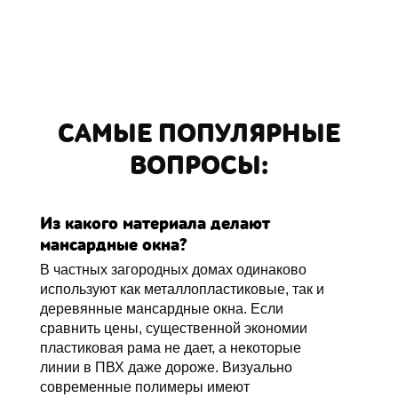
САМЫЕ ПОПУЛЯРНЫЕ
ВОПРОСЫ:
Из какого материала делают
мансардные окна?
В частных загородных домах одинаково
используют как металлопластиковые, так и
деревянные мансардные окна. Если
сравнить цены, существенной экономии
пластиковая рама не дает, а некоторые
линии в ПВХ даже дороже. Визуально
современные полимеры имеют