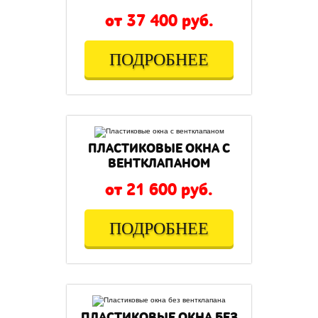
от 37 400 руб.
ПОДРОБНЕЕ
ПЛАСТИКОВЫЕ ОКНА С
ВЕНТКЛАПАНОМ
от 21 600 руб.
ПОДРОБНЕЕ
ПЛАСТИКОВЫЕ ОКНА БЕЗ