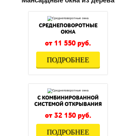
Мансардные окна из дерева
СРЕДНЕПОВОРОТНЫЕ
ОКНА
от 11 550 руб.
ПОДРОБНЕЕ
С КОМБИНИРОВАННОЙ
СИСТЕМОЙ ОТКРЫВАНИЯ
от 32 150 руб.
ПОДРОБНЕЕ