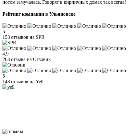
потом замучалась. Говорят в кирпичных домах так всегда!
Рейтинг компании в Ульяновске
5
158 отзывов на SPR
4,9
263 отзыва на Отзовик
5
148 отзывов на Yell