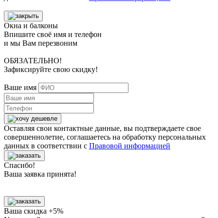
Окна и балконы
Впишите своё имя и телефон
и мы Вам перезвоним
ОБЯЗАТЕЛЬНО!
Зафиксируйте свою скидку!
Ваше имя
Оставляя свои контактные данные, вы подтверждаете свое
совершеннолетие, соглашаетесь на обработку персональных
данных в соответствии с
Правовой информацией
Спасибо!
Ваша заявка принята!
Ваша скидка +5%