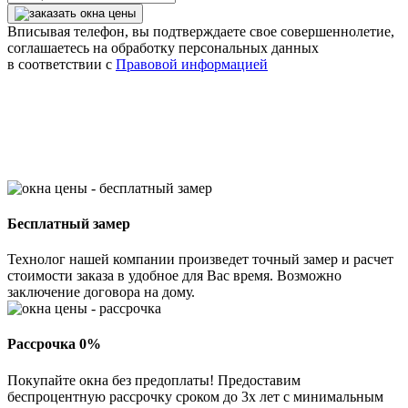
Вписывая телефон, вы подтверждаете свое совершеннолетие,
соглашаетесь на обработку персональных данных
в соответствии с
Правовой информацией
Бесплатный замер
Технолог нашей компании произведет точный замер и расчет
стоимости заказа в удобное для Вас время. Возможно
заключение договора на дому.
Рассрочка 0%
Покупайте окна без предоплаты! Предоставим
беспроцентную рассрочку сроком до 3х лет с минимальным