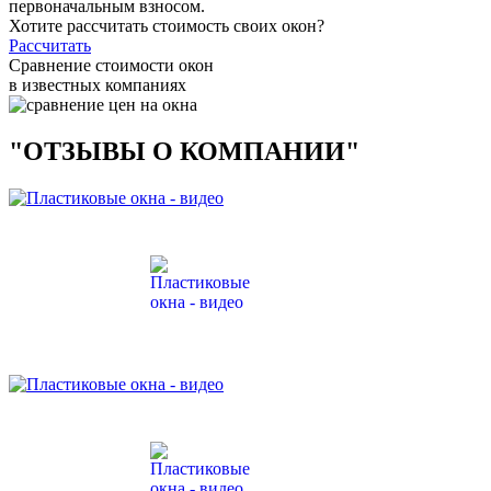
первоначальным взносом.
Хотите рассчитать стоимость своих окон?
Рассчитать
Сравнение стоимости окон
в известных компаниях
"ОТЗЫВЫ О КОМПАНИИ"