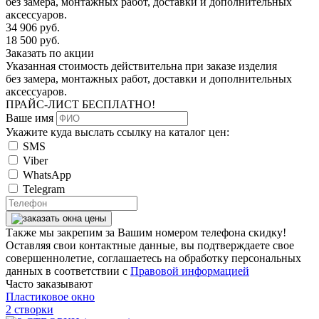
без замера, монтажных работ, доставки и дополнительных
аксессуаров.
34 906
руб.
18 500
руб.
Заказать по акции
Указанная стоимость действительна при заказе изделия
без замера, монтажных работ, доставки и дополнительных
аксессуаров.
ПРАЙС-ЛИСТ
БЕСПЛАТНО!
Ваше имя
Укажите куда выслать ссылку на каталог цен:
SMS
Viber
WhatsApp
Telegram
Также мы закрепим за Вашим номером телефона скидку!
Оставляя свои контактные данные, вы подтверждаете свое
совершеннолетие, соглашаетесь на обработку персональных
данных в соответствии с
Правовой информацией
Часто заказывают
Пластиковое окно
2 створки