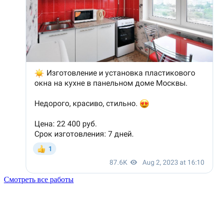
Смотреть все работы