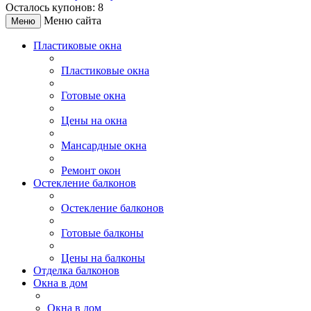
Осталось купонов: 8
Меню сайта
Меню
Пластиковые окна
Пластиковые окна
Готовые окна
Цены на окна
Мансардные окна
Ремонт окон
Остекление балконов
Остекление балконов
Готовые балконы
Цены на балконы
Отделка балконов
Окна в дом
Окна в дом