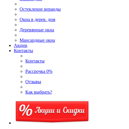
Остекление веранды
Окна в дерев. дом
Деревянные окна
Мансардные окна
Акции
Контакты
Контакты
Рассрочка 0%
Отзывы
Как выбрать?