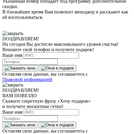
Указанный номер попадает под программу дополнительной
скидки.
В ближайшее время Вам позвонит менеджер
и расскажет как
ей воспользоваться.
ПОЗДРАВЛЯЕМ!
На сегодня Вы достигли
максимального уровня
счастья!
Впишите свой телефон и получите
подарок
!
Ваше имя
Оставляя свои данные, вы соглашаетесь с
Правовой информацией
ПОЗДРАВЛЯЕМ!
ВАМ ПОВЕЗЛО
Скажите секретную фразу
«Хочу подарок»
и получите москитные сетки!
Ваше имя
Оставляя свои данные, вы соглашаетесь с