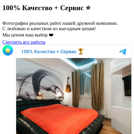
100% Качество + Сервис ⭐️
Фотографии реальных работ нашей дружной компании.
С любовью и качеством по выгодным ценам!
Мы ценим ваш выбор ❤️
Смотреть все работы