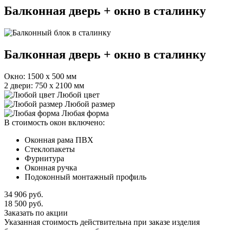
Балконная дверь + окно в сталинку
Балконная дверь + окно в сталинку
Окно: 1500 х 500 мм
2 двери: 750 х 2100 мм
Любой цвет
Любой размер
Любая форма
В стоимость окон включено:
Оконная рама ПВХ
Стеклопакеты
Фурнитура
Оконная ручка
Подоконный монтажный профиль
34 906
руб.
18 500
руб.
Заказать по акции
Указанная стоимость действительна при заказе изделия